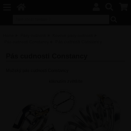
Home
Pásy cudnosti
Kovové pásy cudnosti
Pás cudnosti Constancy
Pás cudnosti Constancy
Pás cudnosti Constancy
Mužský pás cudnosti Constancy
kliknutím zvětšíte