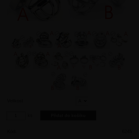
Velikost
ks
Kód:
6245