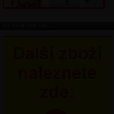
ROZŠÍŘENÝ SORTIMENT